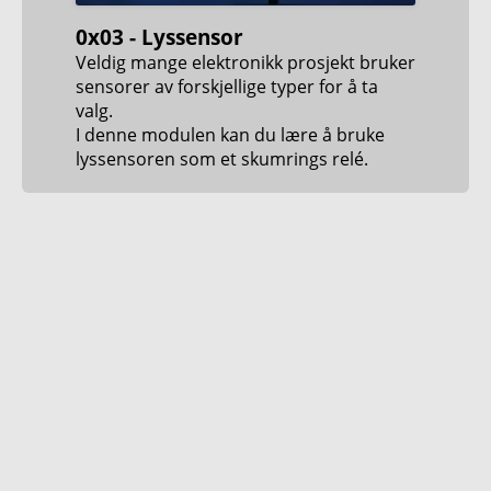
0x03 - Lyssensor
Veldig mange elektronikk prosjekt bruker
sensorer av forskjellige typer for å ta
valg.
I denne modulen kan du lære å bruke
lyssensoren som et skumrings relé.