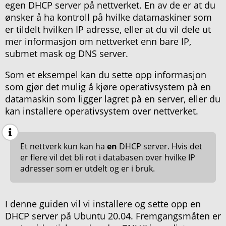
egen DHCP server på nettverket. En av de er at du
ønsker å ha kontroll på hvilke datamaskiner som
er tildelt hvilken IP adresse, eller at du vil dele ut
mer informasjon om nettverket enn bare IP,
submet mask og DNS server.
Som et eksempel kan du sette opp informasjon
som gjør det mulig å kjøre operativsystem på en
datamaskin som ligger lagret på en server, eller du
kan installere operativsystem over nettverket.
Et nettverk kun kan ha
en
DHCP server. Hvis det
er flere vil det bli rot i databasen over hvilke IP
adresser som er utdelt og er i bruk.
I denne guiden vil vi installere og sette opp en
DHCP server på Ubuntu 20.04. Fremgangsmåten er